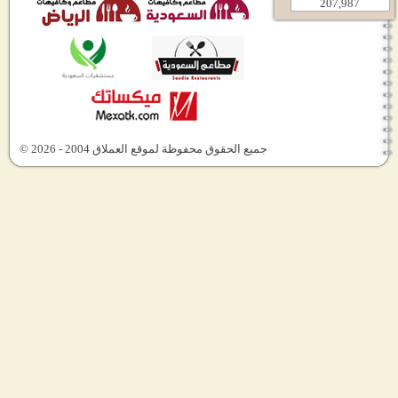
207,987
جميع الحقوق محفوظة لموقع العملاق 2004 - 2026 ©