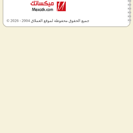
جميع الحقوق محفوظة لموقع العملاق 2004 - 2026 ©